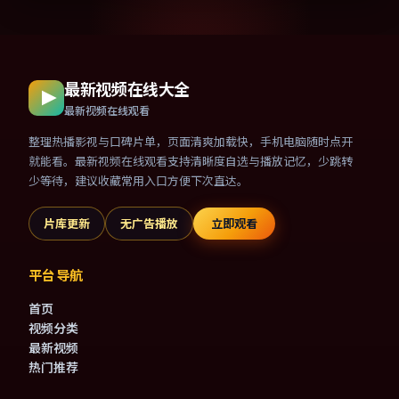
最新视频在线大全
最新视频在线观看
整理热播影视与口碑片单，页面清爽加载快，手机电脑随时点开
就能看。最新视频在线观看支持清晰度自选与播放记忆，少跳转
少等待，建议收藏常用入口方便下次直达。
片库更新
无广告播放
立即观看
平台导航
首页
视频分类
最新视频
热门推荐