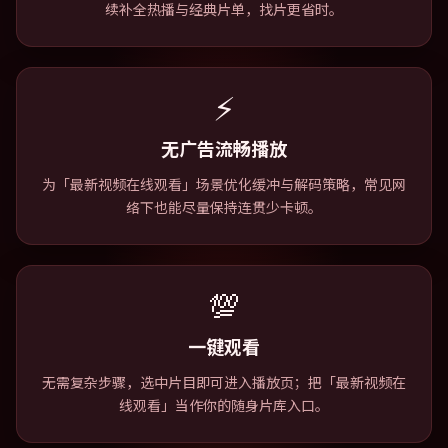
续补全热播与经典片单，找片更省时。
⚡
无广告流畅播放
为「最新视频在线观看」场景优化缓冲与解码策略，常见网
络下也能尽量保持连贯少卡顿。
💯
一键观看
无需复杂步骤，选中片目即可进入播放页；把「最新视频在
线观看」当作你的随身片库入口。