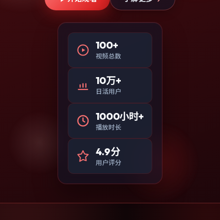
100+
视频总数
10万+
日活用户
1000小时+
播放时长
4.9分
用户评分