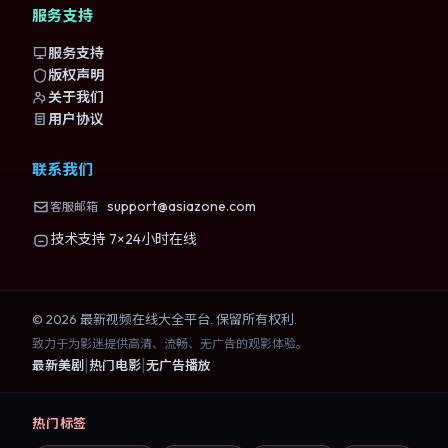
服务支持
服务支持
版权声明
关于我们
用户协议
联系我们
support@asiazone.com
客服邮箱
技术支持 7×24小时在线
©
2026
最新视频在线大全
平台. 保留所有权利.
致力于为影迷提供高清、流畅、无广告的观影体验。
|
|
最新美剧
热门电影
无广告播放
热门标签